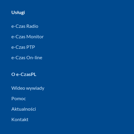
Usługi
e-Czas Radio
e-Czas Monitor
e-Czas PTP
e-Czas On-line
O e-CzasPL
Wideo wywiady
Pomoc
Aktualności
Kontakt