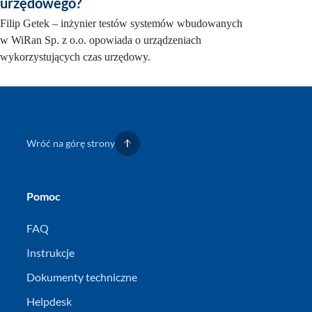
urzędowego?
Filip Getek – inżynier testów systemów wbudowanych
w WiRan Sp. z o.o. opowiada o urządzeniach
wykorzystujących czas urzędowy.
Wróć na górę strony
Pomoc
FAQ
Instrukcje
Dokumenty techniczne
Helpdesk