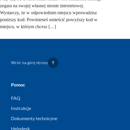
zegara na swojej własnej stronie internetowej.
Wystarczy, że w odpowiednim miejscu wprowadzisz
poniższy kod: Powinieneś umieścić powyższy kod w
miejscu, w którym chcesz […]
Wróć na górę strony
Pomoc
FAQ
Instrukcje
Dokumenty techniczne
Helpdesk