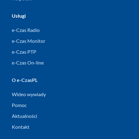
Usługi
e-Czas Radio
e-Czas Monitor
e-Czas PTP
e-Czas On-line
O e-CzasPL
Wideo wywiady
Pomoc
Aktualności
Kontakt