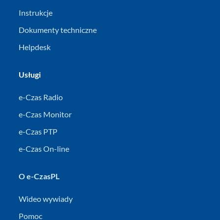
Instrukcje
Dokumenty techniczne
Helpdesk
Usługi
e-Czas Radio
e-Czas Monitor
e-Czas PTP
e-Czas On-line
O e-CzasPL
Wideo wywiady
Pomoc