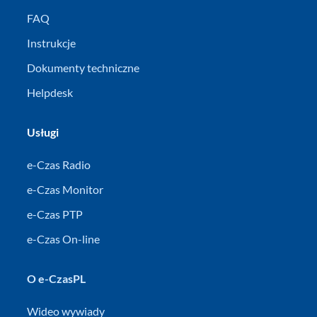
FAQ
Instrukcje
Dokumenty techniczne
Helpdesk
Usługi
e-Czas Radio
e-Czas Monitor
e-Czas PTP
e-Czas On-line
O e-CzasPL
Wideo wywiady