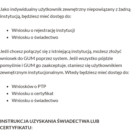
Jako indywidualny użytkownik zewnętrzny niepowiązany z żadną
instytucją, będziesz mieć dostęp do:
Wniosku o rejestrację instytucji
Wniosku o świadectwo
Jeśli chcesz połączyć się z istniejącą instytucją, możesz złożyć
wniosek do GUM poprzez system. Jeśli wszystko pójdzie
pomyślnie i GUM go zaakceptuje, staniesz się użytkownikiem
zewnętrznym instytucjonalnym. Wtedy będziesz mieć dostęp do:
Wniosków o PTP
Wniosku o certyfikat
Wniosku o świadectwo
INSTRUKCJA UZYSKANIA ŚWIADECTWA LUB
CERTYFIKATU: