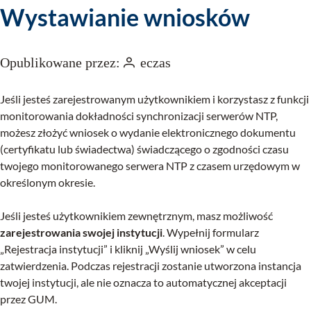
Wystawianie wniosków
Opublikowane przez:
eczas
Jeśli jesteś zarejestrowanym użytkownikiem i korzystasz z funkcji
monitorowania dokładności synchronizacji serwerów NTP,
możesz złożyć wniosek o wydanie elektronicznego dokumentu
(certyfikatu lub świadectwa) świadczącego o zgodności czasu
twojego monitorowanego serwera NTP z czasem urzędowym w
określonym okresie.
Jeśli jesteś użytkownikiem zewnętrznym, masz możliwość
zarejestrowania swojej instytucji
. Wypełnij formularz
„Rejestracja instytucji” i kliknij „Wyślij wniosek” w celu
zatwierdzenia. Podczas rejestracji zostanie utworzona instancja
twojej instytucji, ale nie oznacza to automatycznej akceptacji
przez GUM.