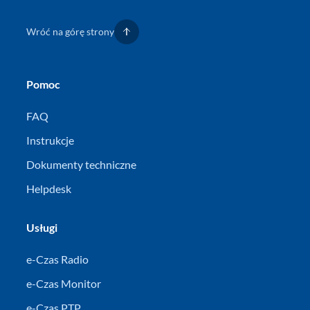
Wróć na górę strony
Pomoc
FAQ
Instrukcje
Dokumenty techniczne
Helpdesk
Usługi
e-Czas Radio
e-Czas Monitor
e-Czas PTP