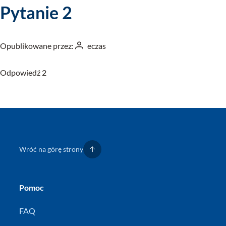
Pytanie 2
Opublikowane przez:
eczas
Odpowiedź 2
Wróć na górę strony
Pomoc
FAQ