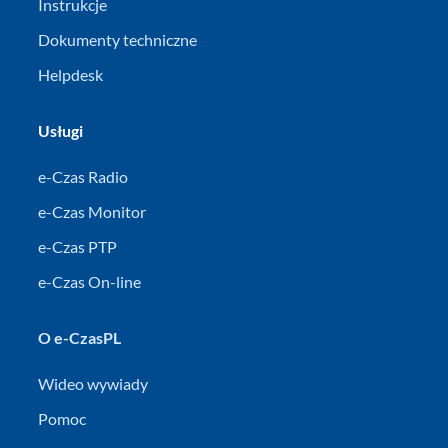
Instrukcje
Dokumenty techniczne
Helpdesk
Usługi
e-Czas Radio
e-Czas Monitor
e-Czas PTP
e-Czas On-line
O e-CzasPL
Wideo wywiady
Pomoc