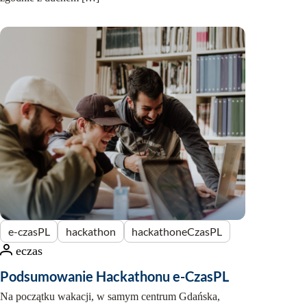
e-czasPL
hackathon
hackathoneCzasPL
eczas
Podsumowanie Hackathonu e-CzasPL
Na początku wakacji, w samym centrum Gdańska,