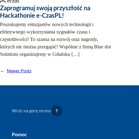
eczas
Zaprogramuj swoją przyszłość na
Hackathonie e-CzasPL!
Poszukujemy entuzjastów nowych technologii i
efektywnego wykorzystania sygnałów czasu i
częstotliwości! To szansa na rozwój oraz nagrody,
których nie można przegapić! Wspólnie z firmą Blue dot
Solutions organizujemy w Gdańsku […]
←
Newer Posts
Wróć na górę strony
Pomoc